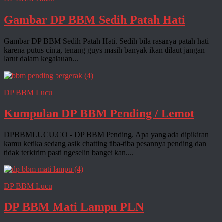
Gambar DP BBM Sedih Patah Hati
Gambar DP BBM Sedih Patah Hati. Sedih bila rasanya patah hati
karena putus cinta, tenang guys masih banyak ikan dilaut jangan
larut dalam kegalauan...
DP BBM Lucu
Kumpulan DP BBM Pending / Lemot
DPBBMLUCU.CO - DP BBM Pending. Apa yang ada dipikiran
kamu ketika sedang asik chatting tiba-tiba pesannya pending dan
tidak terkirim pasti ngeselin banget kan....
DP BBM Lucu
DP BBM Mati Lampu PLN