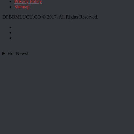
Privacy Policy
Sitemap
DPBBMLUCU.CO © 2017. All Rights Reserved.
Hot News!