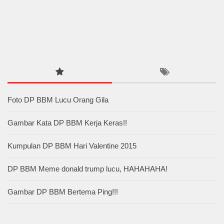
Foto DP BBM Lucu Orang Gila
Gambar Kata DP BBM Kerja Keras!!
Kumpulan DP BBM Hari Valentine 2015
DP BBM Meme donald trump lucu, HAHAHAHA!
Gambar DP BBM Bertema Ping!!!