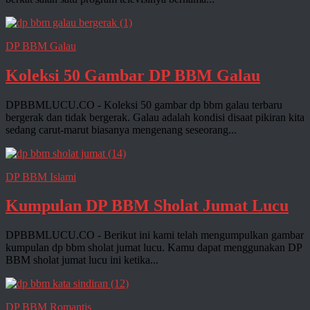
DP BBM Galau
Koleksi 50 Gambar DP BBM Galau
DPBBMLUCU.CO - Koleksi 50 gambar dp bbm galau terbaru
bergerak dan tidak bergerak. Galau adalah kondisi disaat pikiran kita
sedang carut-marut biasanya mengenang seseorang...
DP BBM Islami
Kumpulan DP BBM Sholat Jumat Lucu
DPBBMLUCU.CO - Berikut ini kami telah mengumpulkan gambar
kumpulan dp bbm sholat jumat lucu. Kamu dapat menggunakan DP
BBM sholat jumat lucu ini ketika...
DP BBM Romantis