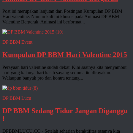
Post ini merupakan lanjutan dari Postingan Kumpulan DP BBM
Hari valentine. Namun kali ini khusus pada Animasi DP BBM
Valentine Bergerak. Animasi ini berformat...
DP BBM Event
Kumpulan DP BBM Hari Valentine 2015
Perayaan hari valentine sudah dekat. Kini saatnya kita menyambut
hari yang katanya hari kasih sayang sedunia itu dirayakan.
Walaupun banyak pro dan kontra tentang...
DP BBM Lucu
DP BBM Sedang Tidur Jangan Diganggu
!
DPBBMLUCU.CO - Setelah seharian beraktifitas rasanya kita